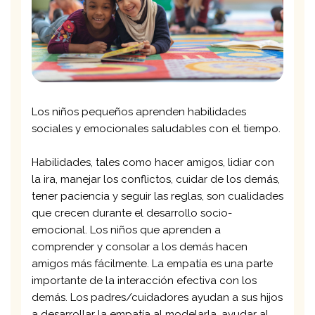
Los niños pequeños aprenden habilidades
sociales y emocionales saludables con el tiempo.
Habilidades, tales como hacer amigos, lidiar con
la ira, manejar los conflictos, cuidar de los demás,
tener paciencia y seguir las reglas, son cualidades
que crecen durante el desarrollo socio-
emocional. Los niños que aprenden a
comprender y consolar a los demás hacen
amigos más fácilmente. La empatía es una parte
importante de la interacción efectiva con los
demás. Los padres/cuidadores ayudan a sus hijos
a desarrollar la empatía al modelarla, ayudar al