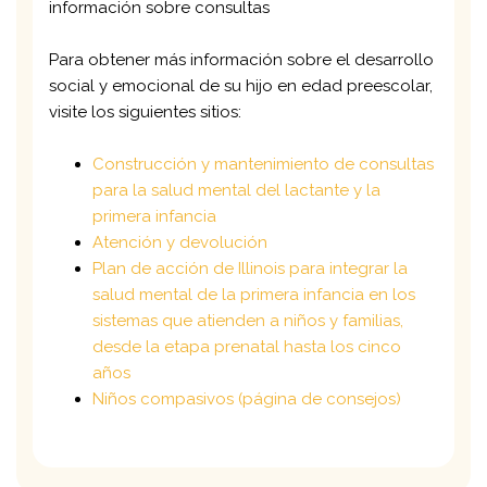
información sobre consultas
Para obtener más información sobre el desarrollo
social y emocional de su hijo en edad preescolar,
visite los siguientes sitios:
Construcción y mantenimiento de consultas
para la salud mental del lactante y la
primera infancia
Atención y devolución
Plan de acción de Illinois para integrar la
salud mental de la primera infancia en los
sistemas que atienden a niños y familias,
desde la etapa prenatal hasta los cinco
años
Niños compasivos (página de consejos)