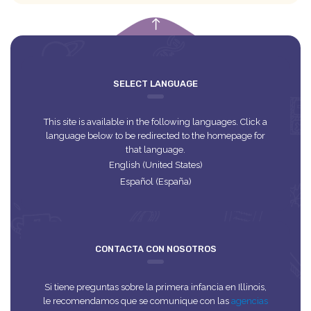
empty
SELECT LANGUAGE
This site is available in the following languages. Click a
language below to be redirected to the homepage for
that language.
English (United States)
Español (España)
CONTACTA CON NOSOTROS
Si tiene preguntas sobre la primera infancia en Illinois,
le recomendamos que se comunique con las
agencias