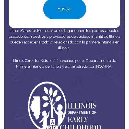
Buscar
Illinois Cares for Kids es el único lugar donde los padres, abuelos,
cuidadores, maestros y proveedores de cuidado infantil de Illinois
pueden acceder a todo lo relacionado con la primera infancia en
Illinois.
Illinois Cares for Kids está financiado por el Departamento de
Primera Infancia de Illinois y administrado por INCCRRA.