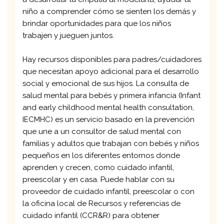
niño a comprender cómo se sienten los demás y
brindar oportunidades para que los niños
trabajen y jueguen juntos.
Hay recursos disponibles para padres/cuidadores
que necesitan apoyo adicional para el desarrollo
social y emocional de sus hijos. La consulta de
salud mental para bebés y primera infancia (Infant
and early childhood mental health consultation,
IECMHC) es un servicio basado en la prevención
que une a un consultor de salud mental con
familias y adultos que trabajan con bebés y niños
pequeños en los diferentes entornos donde
aprenden y crecen, como cuidado infantil,
preescolar y en casa. Puede hablar con su
proveedor de cuidado infantil, preescolar o con
la oficina local de Recursos y referencias de
cuidado infantil (CCR&R) para obtener